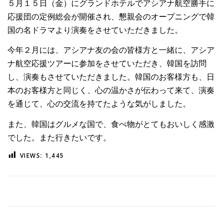
５月１５日（金）にグランドホテルでアシアナ航空勝手に
応援団の定例総会が開催され、懇親会のオープニングで韓
国の名ドラマより演奏をさせていただきました。
今年２月には、アシアナ友の会の皆様方と一緒に、アシア
ナ航空応援ツアーに参加をさせていただき、韓国を訪問
し、演奏もさせていただきました。韓国のお客様方も、日
本のお客様方と同じく、心の温かさが伝わって来て、演奏
を通じて、心の交流を持てたような気がしました。
また、韓国はグルメな国で、食べ物がとてもおいしく感激
でした。また行きたいです。
VIEWS:
1,445