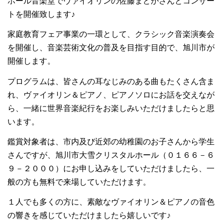
ホール音楽堂でヴァイオリンの佐藤まどかさんとコンサー
トを開催致します♪
家庭教育フェア事業の一環として、クラシック音楽演奏会
を開催し、音楽芸術文化の普及を目指す目的で、旭川市が
開催します。
プログラムは、皆さんの耳なじみのある曲もたくさん含ま
れ、ヴァイオリン＆ピアノ、ピアノソロにお話を交えなが
ら、一緒に世界音楽紀行をお楽しみいただけましたらと思
います。
鑑賞対象者は、市内及び近郊の幼稚園のお子さんから学生
さんですが、旭川市大雪クリスタルホール（０１６６－６
９－２０００）にお申し込みをしていただけましたら、一
般の方も無料で来場していただけます。
１人でも多くの方に、素敵なヴァイオリン＆ピアノの音色
の響きを感じていただけましたら嬉しいです♪